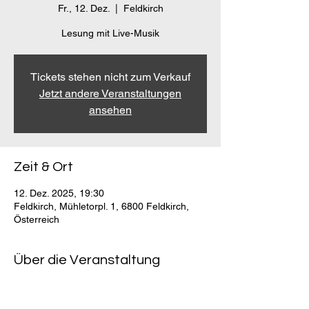
Fr., 12. Dez.
  |  
Feldkirch
Lesung mit Live-Musik
Tickets stehen nicht zum Verkauf
Jetzt andere Veranstaltungen
ansehen
Zeit & Ort
12. Dez. 2025, 19:30
Feldkirch, Mühletorpl. 1, 6800 Feldkirch,
Österreich
Über die Veranstaltung