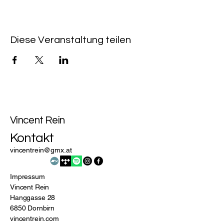
Diese Veranstaltung teilen
Vincent Rein
Kontakt
vincentrein@gmx.at
Impressum
Vincent Rein
Hanggasse 28
6850 Dornbirn
vincentrein.com