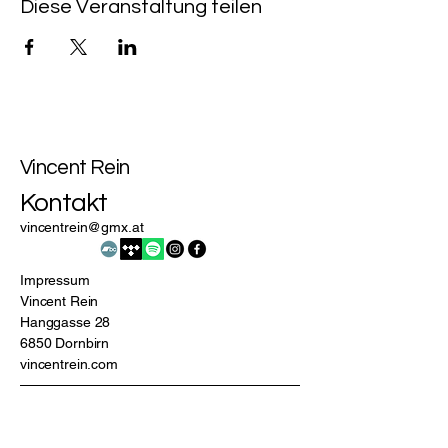
Diese Veranstaltung teilen
Vincent Rein
Kontakt
vincentrein@gmx.at
Impressum
Vincent Rein
Hanggasse 28
6850 Dornbirn
vincentrein.com