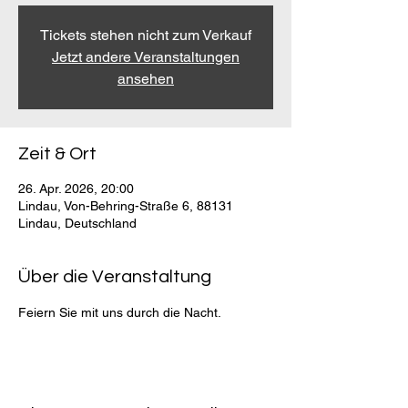
Tickets stehen nicht zum Verkauf
Jetzt andere Veranstaltungen
ansehen
Zeit & Ort
26. Apr. 2026, 20:00
Lindau, Von-Behring-Straße 6, 88131
Lindau, Deutschland
Über die Veranstaltung
Feiern Sie mit uns durch die Nacht.