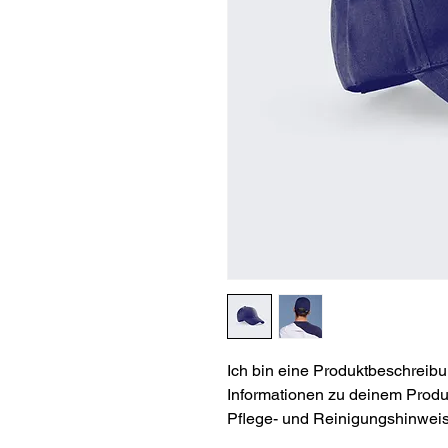
Ich bin eine Produktbeschreibu
Informationen zu deinem Produk
Pflege- und Reinigungshinweis