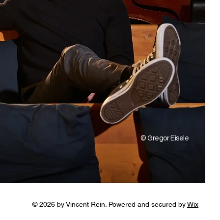
© Gregor Eisele
© 2026 by Vincent Rein. Powered and secured by
Wix