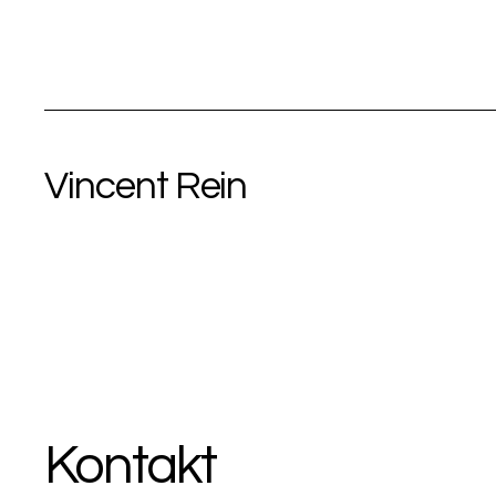
Vincent Rein
Kontakt