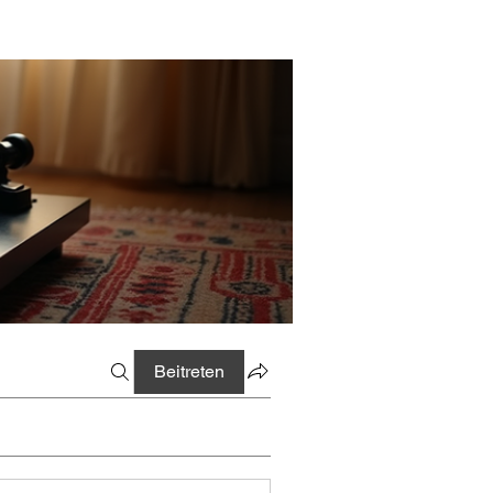
Beitreten