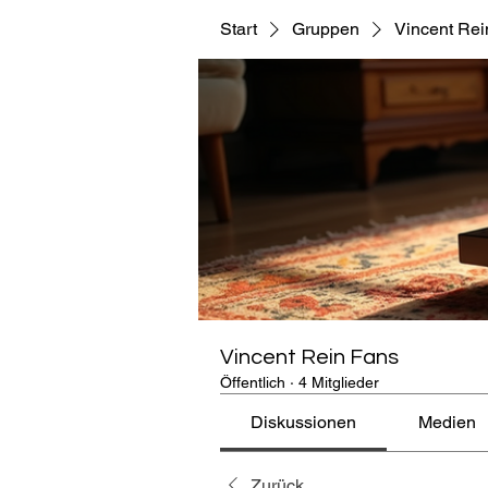
Start
Gruppen
Vincent Rei
Vincent Rein Fans
Öffentlich
·
4 Mitglieder
Diskussionen
Medien
Zurück