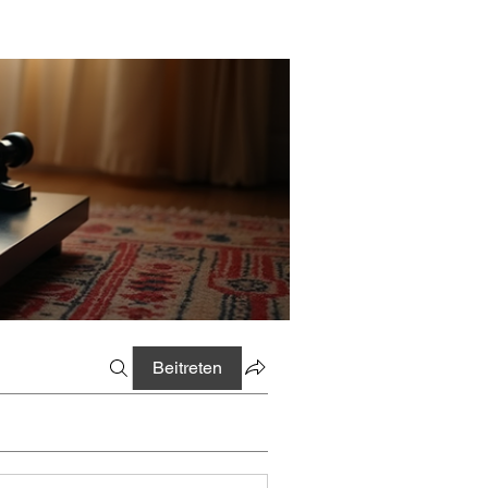
Beitreten