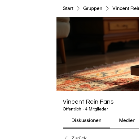
Start
Gruppen
Vincent Rei
Vincent Rein Fans
Öffentlich
·
4 Mitglieder
Diskussionen
Medien
Zurück